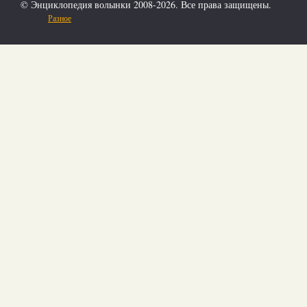
© Энциклопедия волынки 2008-2026. Все права защищены.
Разное