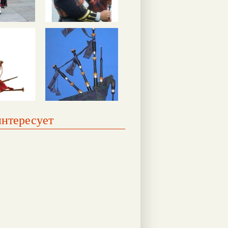
интересует