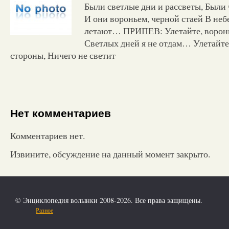
Были светлые дни и рассветы, Были 
И они вороньем, черной стаей В неб
летают… ПРИПЕВ: Улетайте, ворон
Светлых дней я не отдам… Улетайте
стороны, Ничего не светит
Нет комментариев
Комментариев нет.
Извините, обсуждение на данный момент закрыто.
© Энциклопедия волынки 2008-2026. Все права защищены.
Разное