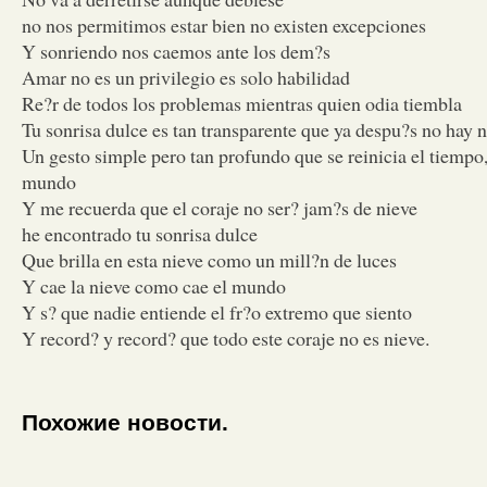
no nos permitimos estar bien no existen excepciones
Y sonriendo nos caemos ante los dem?s
Amar no es un privilegio es solo habilidad
Re?r de todos los problemas mientras quien odia tiembla
Tu sonrisa dulce es tan transparente que ya despu?s no hay 
Un gesto simple pero tan profundo que se reinicia el tiempo, 
mundo
Y me recuerda que el coraje no ser? jam?s de nieve
he encontrado tu sonrisa dulce
Que brilla en esta nieve como un mill?n de luces
Y cae la nieve como cae el mundo
Y s? que nadie entiende el fr?o extremo que siento
Y record? y record? que todo este coraje no es nieve.
Похожие новости.