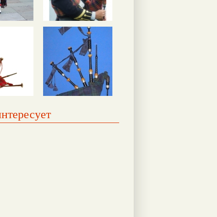
интересует