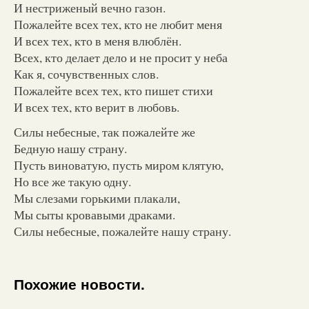
И нестриженый вечно газон.
Пожалейте всех тех, кто не любит меня
И всех тех, кто в меня влюблён.
Всех, кто делает дело и не просит у неба
Как я, сочувственных слов.
Пожалейте всех тех, кто пишет стихи
И всех тех, кто верит в любовь.
Силы небесные, так пожалейте же
Бедную нашу страну.
Пусть виноватую, пусть миром клятую,
Но все же такую одну.
Мы слезами горькими плакали,
Мы сыты кровавыми драками.
Силы небесные, пожалейте нашу страну.
Похожие новости.