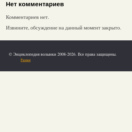
Нет комментариев
Комментариев нет.
Извините, обсуждение на данный момент закрыто.
© Энциклопедия волынки 2008-2026. Все права защищены.
Разное