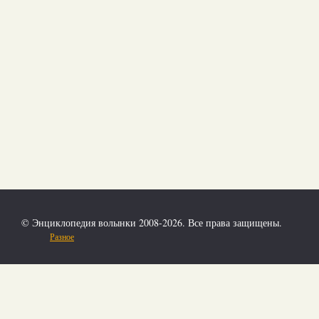
© Энциклопедия волынки 2008-2026. Все права защищены.
Разное