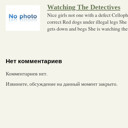
Watching The Detectives
Nice girls not one with a defect Cello
correct Red dogs under illegal legs She
gets down and begs She is watching the 
Нет комментариев
Комментариев нет.
Извините, обсуждение на данный момент закрыто.