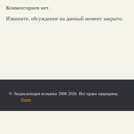
Комментариев нет.
Извините, обсуждение на данный момент закрыто.
© Энциклопедия волынки 2008-2026. Все права защищены.
Разное