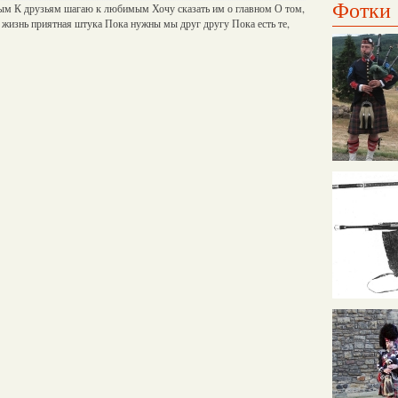
Фотки
ым К друзьям шагаю к любимым Хочу сказать им о главном О том,
 жизнь приятная штука Пока нужны мы друг другу Пока есть те,