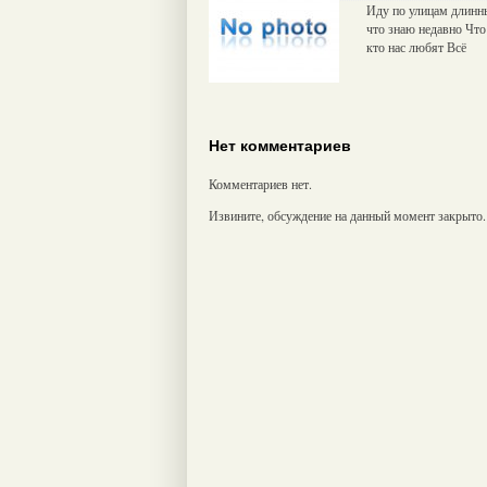
Иду по улицам длинн
что знаю недавно Что
кто нас любят Всё
Нет комментариев
Комментариев нет.
Извините, обсуждение на данный момент закрыто.