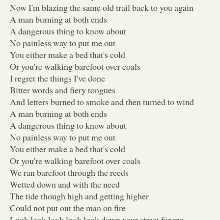
Now I'm blazing the same old trail back to you again
A man burning at both ends
A dangerous thing to know about
No painless way to put me out
You either make a bed that's cold
Or you're walking barefoot over coals
I regret the things I've done
Bitter words and fiery tongues
And letters burned to smoke and then turned to wind
A man burning at both ends
A dangerous thing to know about
No painless way to put me out
You either make a bed that's cold
Or you're walking barefoot over coals
We ran barefoot through the reeds
Wetted down and with the need
The tide though high and getting higher
Could not put out the man on fire
Look look look look look down your street for me