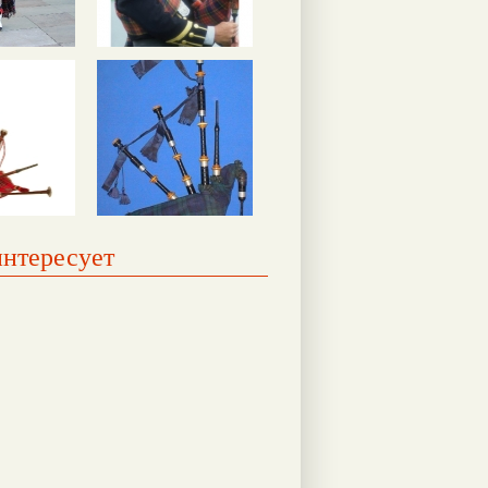
интересует