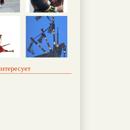
интересует