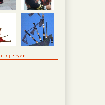
интересует