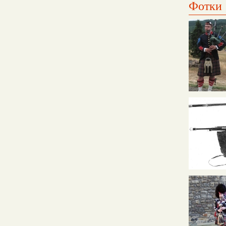
Фотки