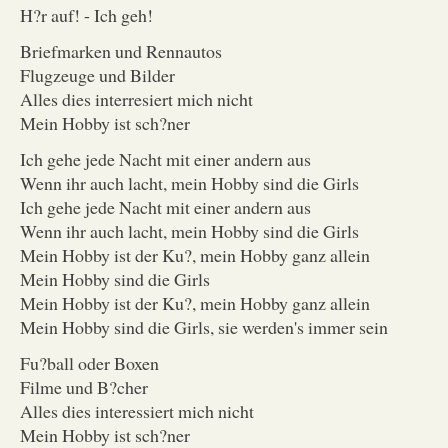
H?r auf! - Ich geh!
Briefmarken und Rennautos
Flugzeuge und Bilder
Alles dies interresiert mich nicht
Mein Hobby ist sch?ner
Ich gehe jede Nacht mit einer andern aus
Wenn ihr auch lacht, mein Hobby sind die Girls
Ich gehe jede Nacht mit einer andern aus
Wenn ihr auch lacht, mein Hobby sind die Girls
Mein Hobby ist der Ku?, mein Hobby ganz allein
Mein Hobby sind die Girls
Mein Hobby ist der Ku?, mein Hobby ganz allein
Mein Hobby sind die Girls, sie werden's immer sein
Fu?ball oder Boxen
Filme und B?cher
Alles dies interessiert mich nicht
Mein Hobby ist sch?ner