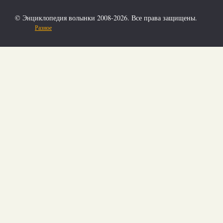
© Энциклопедия волынки 2008-2026. Все права защищены.
Разное