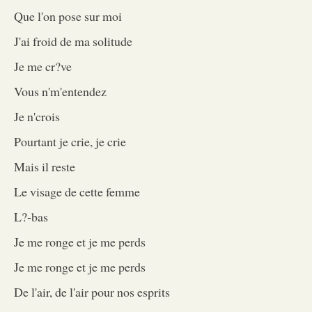
Que l'on pose sur moi
J'ai froid de ma solitude
Je me cr?ve
Vous n'm'entendez
Je n'crois
Pourtant je crie, je crie
Mais il reste
Le visage de cette femme
L?-bas
Je me ronge et je me perds
Je me ronge et je me perds
De l'air, de l'air pour nos esprits