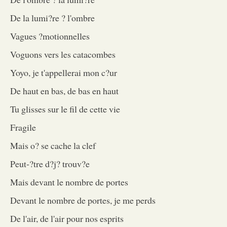
De la lumi?re ? l'ombre
Vagues ?motionnelles
Voguons vers les catacombes
Yoyo, je t'appellerai mon c?ur
De haut en bas, de bas en haut
Tu glisses sur le fil de cette vie
Fragile
Mais o? se cache la clef
Peut-?tre d?j? trouv?e
Mais devant le nombre de portes
Devant le nombre de portes, je me perds
De l'air, de l'air pour nos esprits