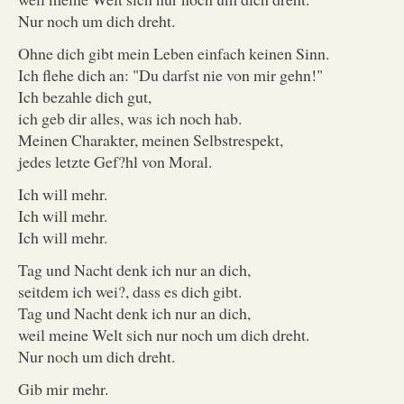
Nur noch um dich dreht.
Ohne dich gibt mein Leben einfach keinen Sinn.
Ich flehe dich an: "Du darfst nie von mir gehn!"
Ich bezahle dich gut,
ich geb dir alles, was ich noch hab.
Meinen Charakter, meinen Selbstrespekt,
jedes letzte Gef?hl von Moral.
Ich will mehr.
Ich will mehr.
Ich will mehr.
Tag und Nacht denk ich nur an dich,
seitdem ich wei?, dass es dich gibt.
Tag und Nacht denk ich nur an dich,
weil meine Welt sich nur noch um dich dreht.
Nur noch um dich dreht.
Gib mir mehr.