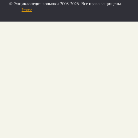
© Энциклопедия волынки 2008-2026. Все права защищены.
Разное