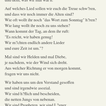
Auf welches Lied sollen wir euch die Treue schw?ren,
und dass wir noch immer die Alten sind?
Wie oft wollt ihr noch "das Wort zum Sonntag" h?ren?
Wie lang wollt ihr noch zu uns stehen?
Wann kommt der Tag, an dem ihr ruft:
"Es reicht, wir haben genug!
Wir m?chten endlich andere Lieder
und eure Zeit ist um."?
Mal sind wir Helden und mal Diebe,
je nachdem, wie der Wind sich dreht.
Aus welcher Richtung er von morgen kommt,
fragen wir uns nicht.
Wir haben uns um den Verstand gesoffen
und sind irgendwie asozial.
Wir sind h?flich und bescheiden,
die netten Jungs von nebenan.
Wir sind Propheten, wir sind L?gner,