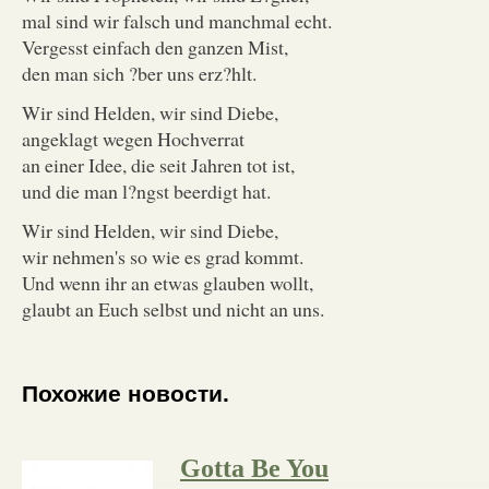
mal sind wir falsch und manchmal echt.
Vergesst einfach den ganzen Mist,
den man sich ?ber uns erz?hlt.
Wir sind Helden, wir sind Diebe,
angeklagt wegen Hochverrat
an einer Idee, die seit Jahren tot ist,
und die man l?ngst beerdigt hat.
Wir sind Helden, wir sind Diebe,
wir nehmen's so wie es grad kommt.
Und wenn ihr an etwas glauben wollt,
glaubt an Euch selbst und nicht an uns.
Похожие новости.
Gotta Be You