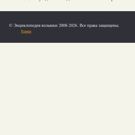
© Энциклопедия волынки 2008-2026. Все права защищены.
Разное