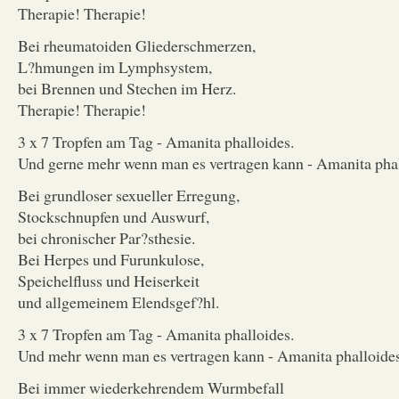
Therapie! Therapie!
Bei rheumatoiden Gliederschmerzen,
L?hmungen im Lymphsystem,
bei Brennen und Stechen im Herz.
Therapie! Therapie!
3 x 7 Tropfen am Tag - Amanita phalloides.
Und gerne mehr wenn man es vertragen kann - Amanita phal
Bei grundloser sexueller Erregung,
Stockschnupfen und Auswurf,
bei chronischer Par?sthesie.
Bei Herpes und Furunkulose,
Speichelfluss und Heiserkeit
und allgemeinem Elendsgef?hl.
3 x 7 Tropfen am Tag - Amanita phalloides.
Und mehr wenn man es vertragen kann - Amanita phalloides
Bei immer wiederkehrendem Wurmbefall