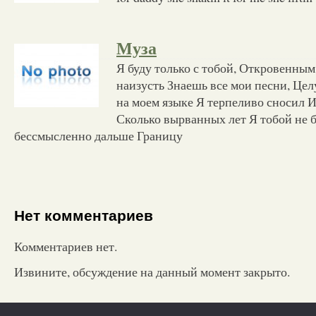
Муза
Я буду только с тобой, Откровенным
наизусть Знаешь все мои песни, Це
на моем языке Я терпеливо сносил И
Сколько вырванных лет Я тобой не 
бессмысленно дальше Границу
Нет комментариев
Комментариев нет.
Извините, обсуждение на данный момент закрыто.