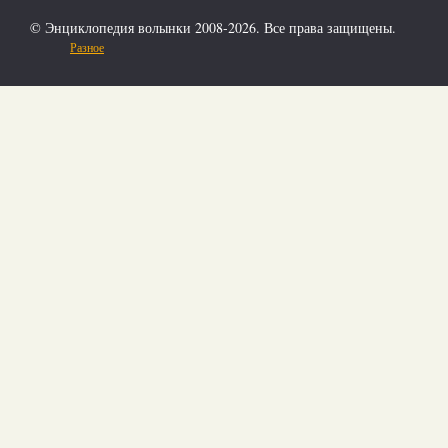
© Энциклопедия волынки 2008-2026. Все права защищены.
Разное