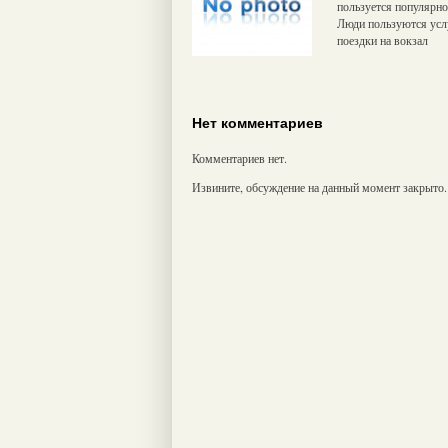
пользуется популярно
Люди пользуются усл
поездки на вокзал
Нет комментариев
Комментариев нет.
Извините, обсуждение на данный момент закрыто.