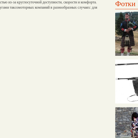
Фотки
стью из-за круглосуточной доступности, скорости и комфорта.
угами таксомоторных компаний в разнообразных случаях: для