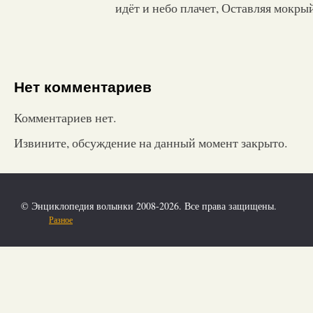
идёт и небо плачет, Оставляя мокрый
Нет комментариев
Комментариев нет.
Извините, обсуждение на данный момент закрыто.
© Энциклопедия волынки 2008-2026. Все права защищены.
Разное