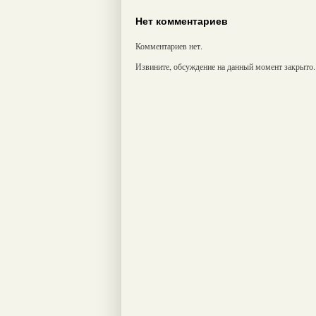
Нет комментариев
Комментариев нет.
Извините, обсуждение на данный момент закрыто.