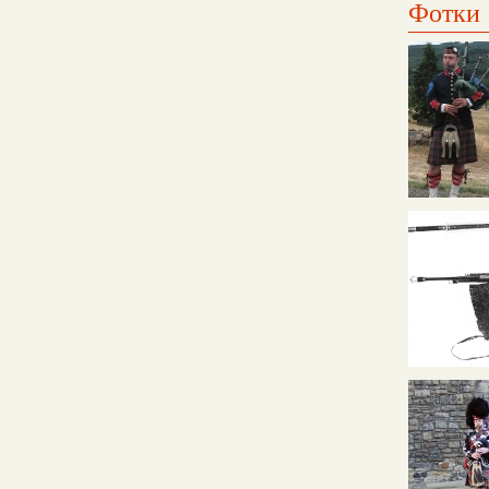
Фотки