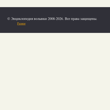
© Энциклопедия волынки 2008-2026. Все права защищены.
Разное