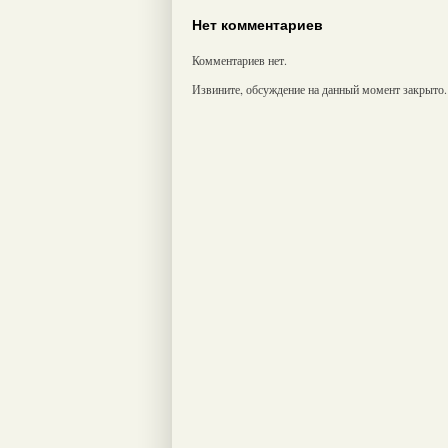
Нет комментариев
Комментариев нет.
Извините, обсуждение на данный момент закрыто.