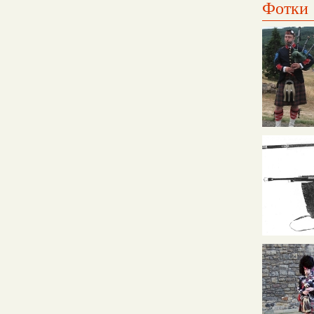
Фотки