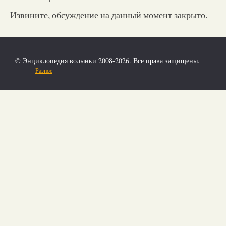
Извините, обсуждение на данный момент закрыто.
© Энциклопедия волынки 2008-2026. Все права защищены.
Разное