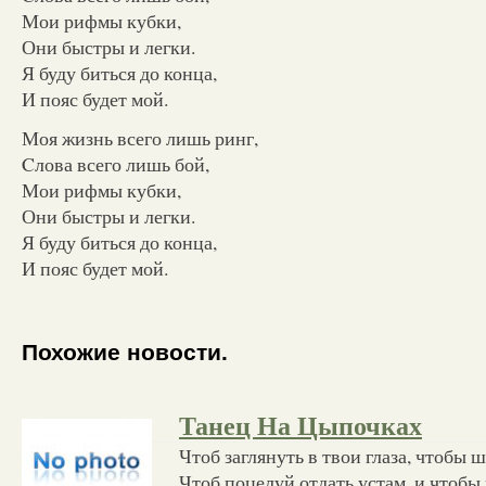
Мои рифмы кубки,
Они быстры и легки.
Я буду биться до конца,
И пояс будет мой.
Моя жизнь всего лишь ринг,
Cлова всего лишь бой,
Мои рифмы кубки,
Они быстры и легки.
Я буду биться до конца,
И пояс будет мой.
Похожие новости.
Танец На Цыпочках
Чтоб заглянуть в твои глаза, чтобы 
Чтоб поцелуй отдать устам, и чтобы