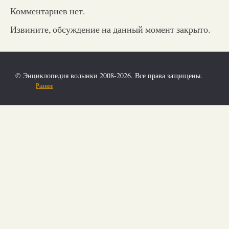
Комментариев нет.
Извините, обсуждение на данный момент закрыто.
© Энциклопедия волынки 2008-2026. Все права защищены.
Разное