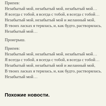
Припев:
Незабытый мой, незабытый мой, незабытый мой…
Я всегда с тобой, я всегда с тобой, я всегда с тобой…
Незабытый мой, незабытый мой и желанный мой,
В твоих ласках я терялась, и, как будто, растворялась,
Незабытый мой…
Проигрыш.
Припев:
Незабытый мой, незабытый мой, незабытый мой…
Я всегда с тобой, я всегда с тобой, я всегда с тобой…
Незабытый мой, незабытый мой и желанный мой,
В твоих ласках я терялась, и, как будто, растворялась,
Незабытый мой…
Похожие новости.