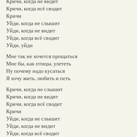
Кричи, когда не видит
Кричи, когда всё сводит
Кричи
Уйди, когда не слышит
Уйди, когда не видит
Уйди, когда всё сводит
Уйди, уйди
Мне так не хочется прощаться
Мне бы, как птицы, улететь
Ну почему надо кусаться
Я хочу жить, любить и петь
Кричи, когда не слышит
Кричи, когда не видит
Кричи, когда всё сводит
Кричи
Уйди, когда не слышит
Уйди, когда не видит
Уйди, когда всё сводит