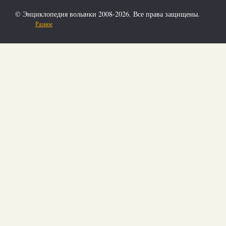
© Энциклопедия волынки 2008-2026. Все права защищены.
Разное