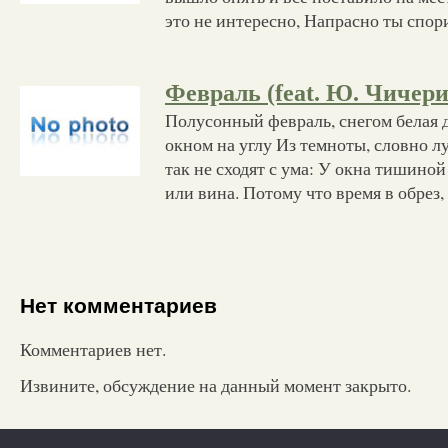
это не интересно, Напрасно ты спо
Февраль (feat. Ю. Чичери
Полусонный февраль, снегом белая 
окном на углу Из темноты, словно л
так не сходят с ума: У окна тишино
или вина. Потому что время в обрез
Нет комментариев
Комментариев нет.
Извините, обсуждение на данный момент закрыто.