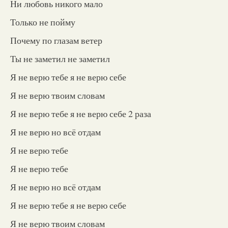
Ни любовь никого мало
Только не пойму
Почему по глазам ветер
Ты не заметил не заметил
Я не верю тебе я не верю себе
Я не верю твоим словам
Я не верю тебе я не верю себе 2 раза
Я не верю но всё отдам
Я не верю тебе
Я не верю тебе
Я не верю но всё отдам
Я не верю тебе я не верю себе
Я не верю твоим словам