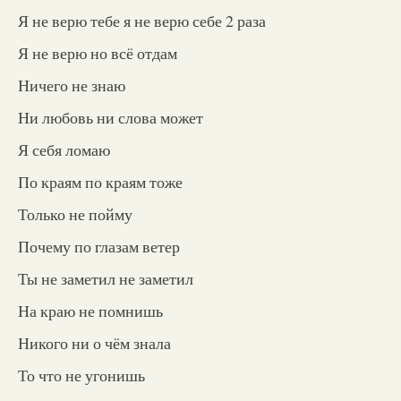
Я не верю тебе я не верю себе 2 раза
Я не верю но всё отдам
Ничего не знаю
Ни любовь ни слова может
Я себя ломаю
По краям по краям тоже
Только не пойму
Почему по глазам ветер
Ты не заметил не заметил
На краю не помнишь
Никого ни о чём знала
То что не угонишь