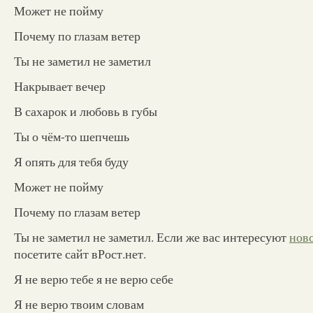
Может не пойму
Почему по глазам ветер
Ты не заметил не заметил
Накрывает вечер
В сахарок и любовь в губы
Ты о чём-то шепчешь
Я опять для тебя буду
Может не пойму
Почему по глазам ветер
Ты не заметил не заметил. Если же вас интересуют
нов
посетите сайт вРост.нет.
Я не верю тебе я не верю себе
Я не верю твоим словам