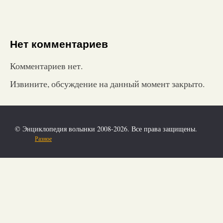
Нет комментариев
Комментариев нет.
Извините, обсуждение на данный момент закрыто.
© Энциклопедия волынки 2008-2026. Все права защищены.
Разное