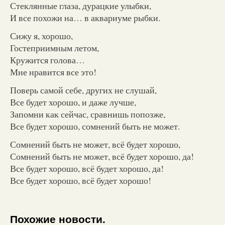
Стеклянные глаза, дурацкие улыбки,
И все похожи на… в аквариуме рыбки.
Сижу я, хорошо,
Гостеприимным летом,
Кружится голова…
Мне нравится все это!
Поверь самой себе, других не слушай,
Все будет хорошо, и даже лучше,
Запомни как сейчас, сравнишь попозже,
Все будет хорошо, сомнений быть не может.
Сомнений быть не может, всё будет хорошо,
Сомнений быть не может, всё будет хорошо, да!
Все будет хорошо, всё будет хорошо, да!
Все будет хорошо, всё будет хорошо!
Похожие новости.