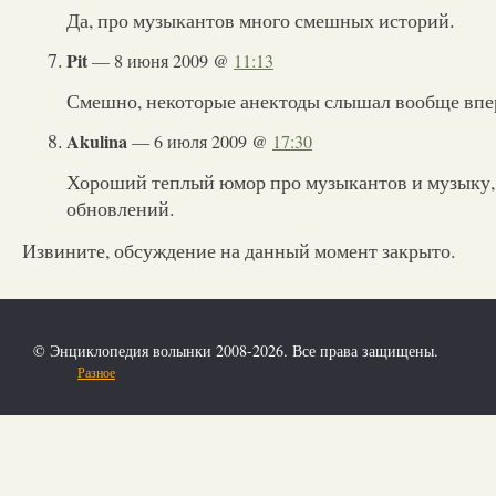
Да, про музыкантов много смешных историй.
Pit
— 8 июня 2009 @
11:13
Смешно, некоторые анектоды слышал вообще впе
Akulina
— 6 июля 2009 @
17:30
Хороший теплый юмор про музыкантов и музыку,
обновлений.
Извините, обсуждение на данный момент закрыто.
© Энциклопедия волынки 2008-2026. Все права защищены.
Разное