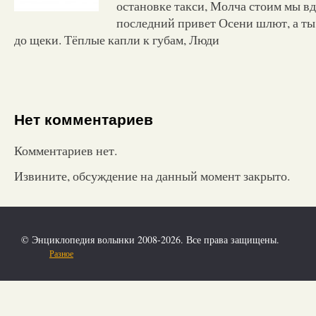
остановке такси, Молча стоим мы в
последний привет Осени шлют, а ты
до щеки. Тёплые капли к губам, Люди
Нет комментариев
Комментариев нет.
Извините, обсуждение на данный момент закрыто.
© Энциклопедия волынки 2008-2026. Все права защищены.
Разное