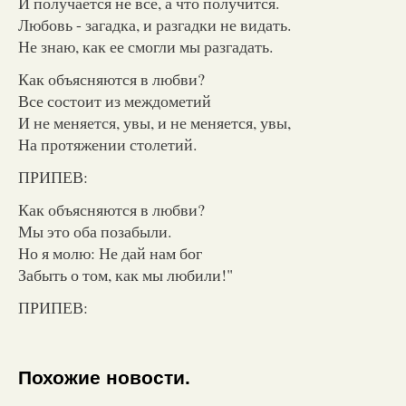
И получается не все, а что получится.
Любовь - загадка, и разгадки не видать.
Не знаю, как ее смогли мы разгадать.
Как объясняются в любви?
Все состоит из междометий
И не меняется, увы, и не меняется, увы,
На протяжении столетий.
ПРИПЕВ:
Как объясняются в любви?
Мы это оба позабыли.
Но я молю: Не дай нам бог
Забыть о том, как мы любили!"
ПРИПЕВ:
Похожие новости.