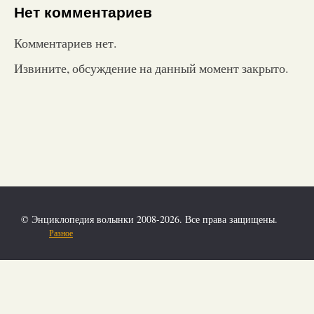
Нет комментариев
Комментариев нет.
Извините, обсуждение на данный момент закрыто.
© Энциклопедия волынки 2008-2026. Все права защищены.
Разное