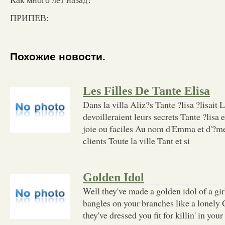
ПРИПЕВ:
Похожие новости.
Les Filles De Tante Elisa
Dans la villa Aliz?s Tante ?lisa ?lisait L
devoilleraient leurs secrets Tante ?lisa e
joie ou faciles Au nom d'Emma et d'?
clients Toute la ville Tant et si
Golden Idol
Well they've made a golden idol of a gi
bangles on your branches like a lonely
they've dressed you fit for killin' in your