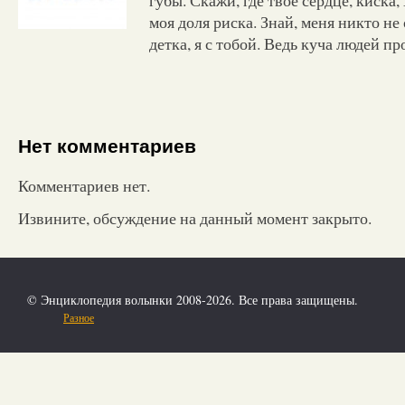
моя доля риска. Знай, меня никто не
детка, я с тобой. Ведь куча людей п
Нет комментариев
Комментариев нет.
Извините, обсуждение на данный момент закрыто.
© Энциклопедия волынки 2008-2026. Все права защищены.
Разное