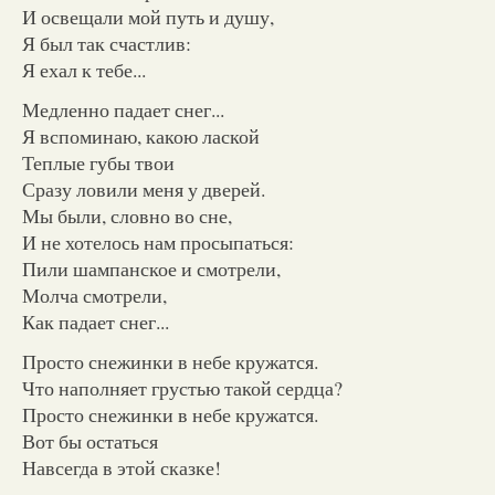
И освещали мой путь и душу,
Я был так счастлив:
Я ехал к тебе...
Медленно падает снег...
Я вспоминаю, какою лаской
Теплые губы твои
Сразу ловили меня у дверей.
Мы были, словно во сне,
И не хотелось нам просыпаться:
Пили шампанское и смотрели,
Молча смотрели,
Как падает снег...
Просто снежинки в небе кружатся.
Что наполняет грустью такой сердца?
Просто снежинки в небе кружатся.
Вот бы остаться
Навсегда в этой сказке!