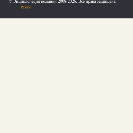
© Энциклопедия волынки 2008-2026. Все права защищены.
Разное