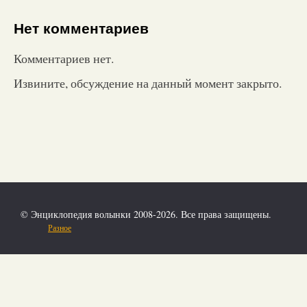
Нет комментариев
Комментариев нет.
Извините, обсуждение на данный момент закрыто.
© Энциклопедия волынки 2008-2026. Все права защищены.
Разное