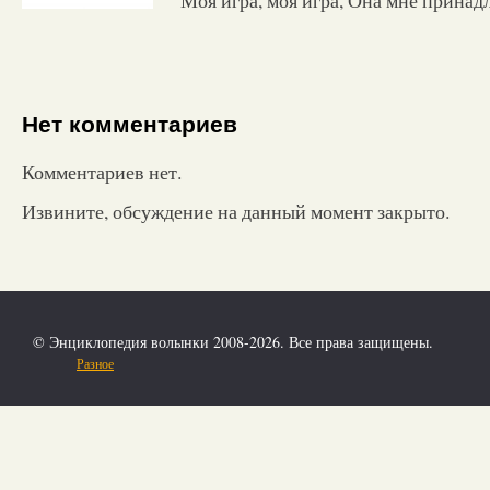
Нет комментариев
Комментариев нет.
Извините, обсуждение на данный момент закрыто.
© Энциклопедия волынки 2008-2026. Все права защищены.
Разное