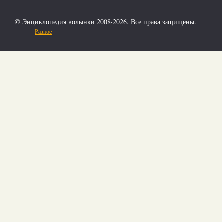
© Энциклопедия волынки 2008-2026. Все права защищены.
Разное