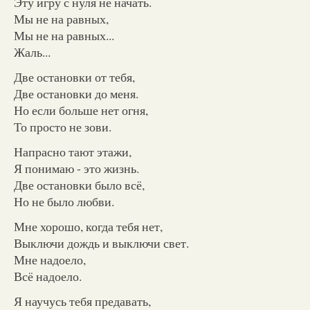
Эту игру с нуля не начать.
Мы не на равных,
Мы не на равных...
Жаль...
Две остановки от тебя,
Две остановки до меня.
Но если больше нет огня,
То просто не зови.
Напрасно тают этажи,
Я понимаю - это жизнь.
Две остановки было всё,
Но не было любви.
Мне хорошо, когда тебя нет,
Выключи дождь и выключи свет.
Мне надоело,
Всё надоело.
Я научусь тебя предавать,