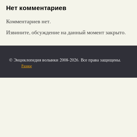
Нет комментариев
Комментариев нет.
Извините, обсуждение на данный момент закрыто.
© Энциклопедия волынки 2008-2026. Все права защищены.
Разное