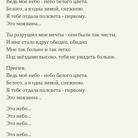
Ведь моё небо - небо белого цвета.
Белого, а я одна зимой, снежною.
Я тебе отдала полсвета - первому.
Это моя вина...
Ты разрушил мои мечты - они были так чисты,
И мне стало вдруг обидно, обидно
Мне так больно и так легко
Под звёздами высоко, тебя не увидеть больше.
Припев:
Ведь моё небо - небо белого цвета.
Белого, а я одна зимой, снежною.
Я тебе отдала полсвета - первому.
Это моя вина...
Это небо...
Это небо...
Это небо...
Это небо...