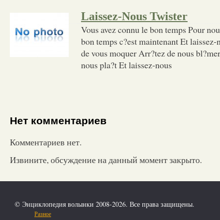
Laissez-Nous Twister
Vous avez connu le bon temps Pour nous
bon temps c?est maintenant Et laissez-n
de vous moquer Arr?tez de nous bl?mer
nous pla?t Et laissez-nous
Нет комментариев
Комментариев нет.
Извините, обсуждение на данный момент закрыто.
© Энциклопедия волынки 2008-2026. Все права защищены.
Разное