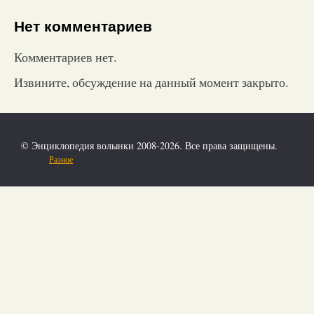
Нет комментариев
Комментариев нет.
Извините, обсуждение на данный момент закрыто.
© Энциклопедия волынки 2008-2026. Все права защищены.
Разное