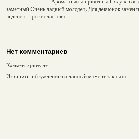
Ароматный и приятный Получаю я за
заметный Очень ладный молодец, Для девчонок замен
леденец. Просто ласково
Нет комментариев
Комментариев нет.
Извините, обсуждение на данный момент закрыто.