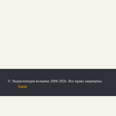
© Энциклопедия волынки 2008-2026. Все права защищены.
Разное