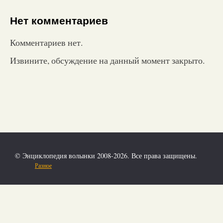
Нет комментариев
Комментариев нет.
Извините, обсуждение на данный момент закрыто.
© Энциклопедия волынки 2008-2026. Все права защищены.
Разное