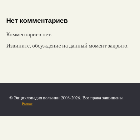
Нет комментариев
Комментариев нет.
Извините, обсуждение на данный момент закрыто.
© Энциклопедия волынки 2008-2026. Все права защищены.
Разное