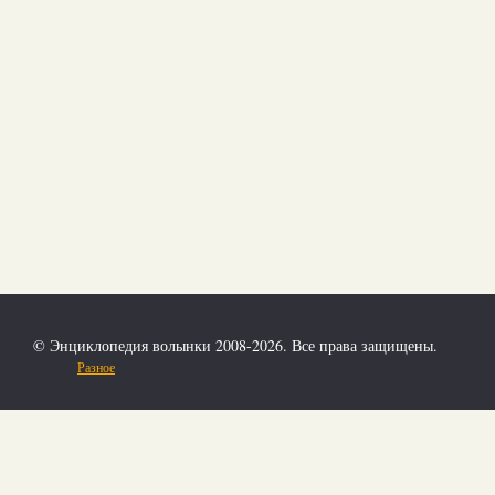
© Энциклопедия волынки 2008-2026. Все права защищены.
Разное