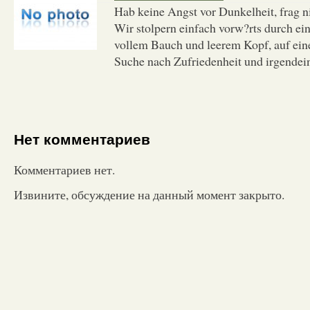
Hab keine Angst vor Dunkelheit, frag n
Wir stolpern einfach vorw?rts durch ein
vollem Bauch und leerem Kopf, auf ein
Suche nach Zufriedenheit und irgendei
Нет комментариев
Комментариев нет.
Извините, обсуждение на данный момент закрыто.