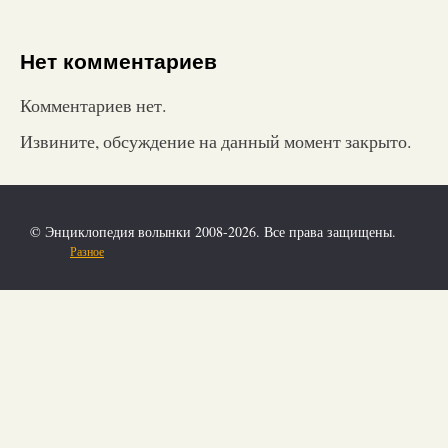
Нет комментариев
Комментариев нет.
Извините, обсуждение на данный момент закрыто.
© Энциклопедия волынки 2008-2026. Все права защищены.
Разное