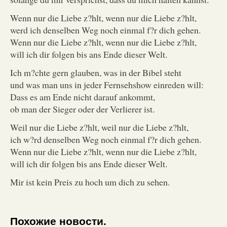
Wenn nur die Liebe z?hlt, wenn nur die Liebe z?hlt,
werd ich denselben Weg noch einmal f?r dich gehen.
Wenn nur die Liebe z?hlt, wenn nur die Liebe z?hlt,
will ich dir folgen bis ans Ende dieser Welt.
Ich m?chte gern glauben, was in der Bibel steht
und was man uns in jeder Fernsehshow einreden will:
Dass es am Ende nicht darauf ankommt,
ob man der Sieger oder der Verlierer ist.
Weil nur die Liebe z?hlt, weil nur die Liebe z?hlt,
ich w?rd denselben Weg noch einmal f?r dich gehen.
Wenn nur die Liebe z?hlt, wenn nur die Liebe z?hlt,
will ich dir folgen bis ans Ende dieser Welt.
Mir ist kein Preis zu hoch um dich zu sehen.
Похожие новости.