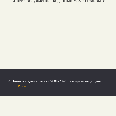
Извините, обсуждение на данный момент закрыто.
© Энциклопедия волынки 2008-2026. Все права защищены.
Разное