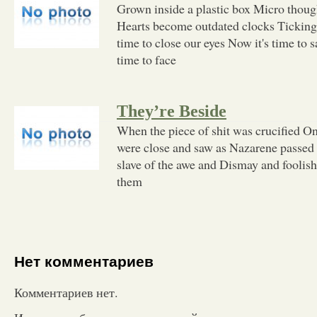
Grown inside a plastic box Micro thoug
Hearts become outdated clocks Ticking
time to close our eyes Now it's time to 
time to face
They’re Beside
When the piece of shit was crucified O
were close and saw as Nazarene passed
slave of the awe and Dismay and foolish
them
Нет комментариев
Комментариев нет.