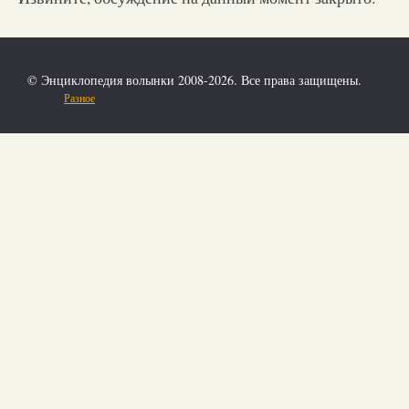
© Энциклопедия волынки 2008-2026. Все права защищены.
Разное