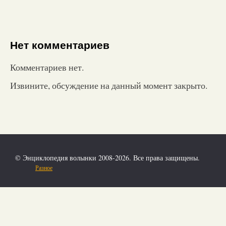
Нет комментариев
Комментариев нет.
Извините, обсуждение на данный момент закрыто.
© Энциклопедия волынки 2008-2026. Все права защищены.
Разное