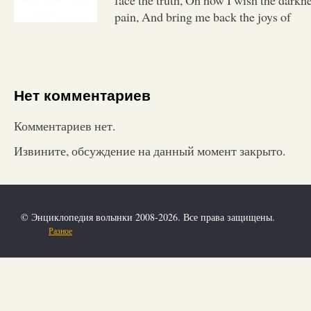
pain, And bring me back the joys of
Нет комментариев
Комментариев нет.
Извините, обсуждение на данный момент закрыто.
© Энциклопедия волынки 2008-2026. Все права защищены.
Разное