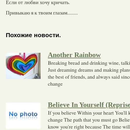
Если от любви хочу кричать.
Привыкаю я к твоим глазам.........
Похожие новости.
Another Rainbow
Breaking bread and drinking wine, talki
Just dreaming dreams and making plans
the best of friends, and always said si
change
Believe In Yourself (Repris
If you believe Within your heart You'll
change The path that you must go Beli
know you're right because The time w