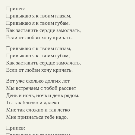
Припев:
Привыкаю я к твоим глазам,
Привыкаю я к твоим губам,
Как заставить сердце замолчать,
Если от любви хочу кричать.
Привыкаю я к твоим глазам,
Привыкаю я к твоим губам,
Как заставить сердце замолчать,
Если от любви хочу кричать.
Вот уже сколько долгих лет
Мы встречаем с тобой рассвет
День и ночь, ночь и день рядом.
Ты так близко и далеко
Мне так сложно и так легко
Мне признаться тебе надо.
Припев:
Привыкаю я к твоим глазам,