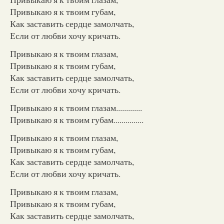
Привыкаю я к твоим губам,
Как заставить сердце замолчать,
Если от любви хочу кричать.
Привыкаю я к твоим глазам,
Привыкаю я к твоим губам,
Как заставить сердце замолчать,
Если от любви хочу кричать.
Привыкаю я к твоим глазам.............
Привыкаю я к твоим губам...............
Привыкаю я к твоим глазам,
Привыкаю я к твоим губам,
Как заставить сердце замолчать,
Если от любви хочу кричать.
Привыкаю я к твоим глазам,
Привыкаю я к твоим губам,
Как заставить сердце замолчать,